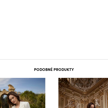
PODOBNÉ PRODUKTY