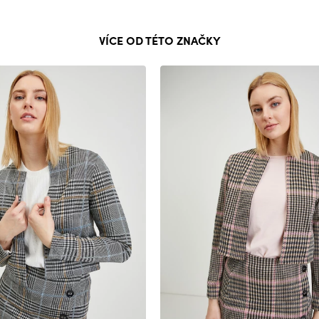
VÍCE OD TÉTO ZNAČKY