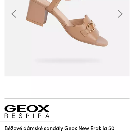
Béžové dámské sandály Geox New Eraklia 50