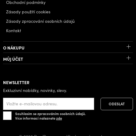
Obchodní podmínky
Zásady použití cookies
Zásady zpracování osobních údajů
Kontakt
O NÁKUPU
MŮJ ÚČET
NEWSLETTER
Exkluzivní nabídky, novinky, slevy.
Souhlasím se zpracováním osobních údajů.
Více informací naleznete
zde