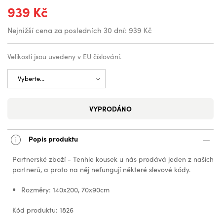
939 Kč
Nejnižší cena za posledních 30 dní:
939 Kč
Velikosti jsou uvedeny v EU číslování.
VYPRODÁNO
Popis produktu
Partnerské zboží - Tenhle kousek u nás prodává jeden z našich
partnerů, a proto na něj nefungují některé slevové kódy.
Rozměry: 140x200, 70x90cm
Kód produktu: 1826