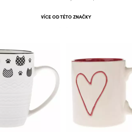
VÍCE OD TÉTO ZNAČKY