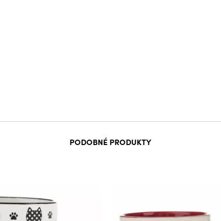
PODOBNÉ PRODUKTY