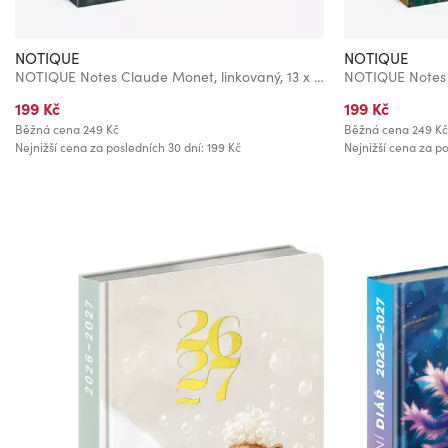
NOTIQUE
NOTIQUE
NOTIQUE Notes Claude Monet, linkovaný, 13 x 21 cm
199 Kč
199 Kč
Běžná cena
249 Kč
Běžná cena
249 Kč
Nejnižší cena za posledních 30 dní: 199 Kč
Nejnižší cena za po