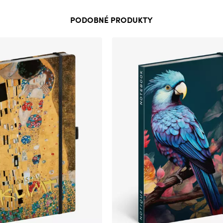
PODOBNÉ PRODUKTY