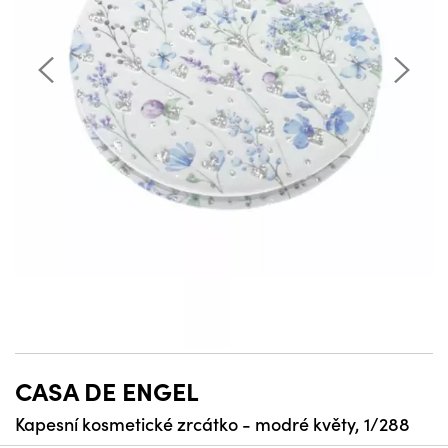
CASA DE ENGEL
Kapesní kosmetické zrcátko - modré květy, 1/288