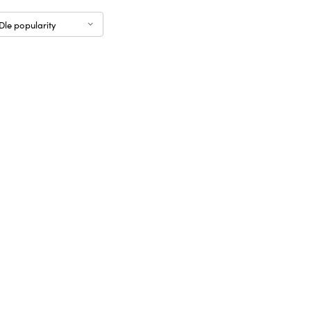
Dle popularity