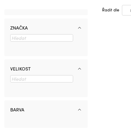
Řadit dle
ZNAČKA
VELIKOST
BARVA