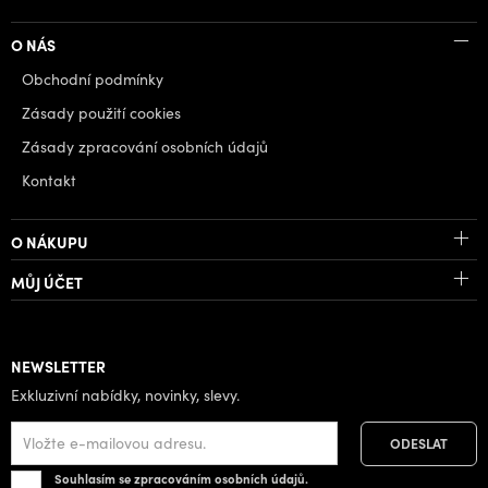
O NÁS
Obchodní podmínky
Zásady použití cookies
Zásady zpracování osobních údajů
Kontakt
O NÁKUPU
MŮJ ÚČET
NEWSLETTER
Exkluzivní nabídky, novinky, slevy.
Souhlasím se zpracováním osobních údajů.