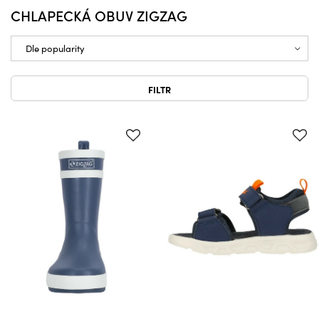
CHLAPECKÁ OBUV ZIGZAG
FILTR