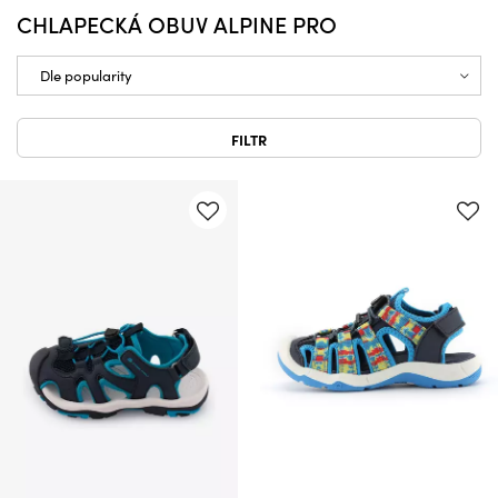
CHLAPECKÁ OBUV ALPINE PRO
FILTR