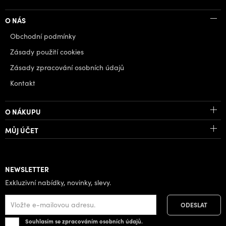
O NÁS
Obchodní podmínky
Zásady použití cookies
Zásady zpracování osobních údajů
Kontakt
O NÁKUPU
MŮJ ÚČET
NEWSLETTER
Exkluzivní nabídky, novinky, slevy.
Souhlasím se zpracováním osobních údajů.