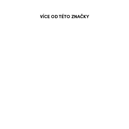
VÍCE OD TÉTO ZNAČKY