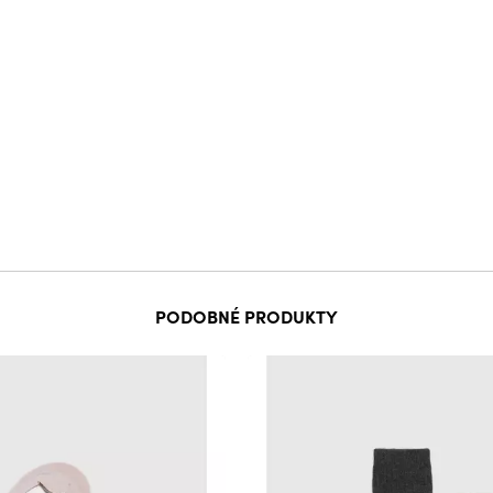
PODOBNÉ PRODUKTY