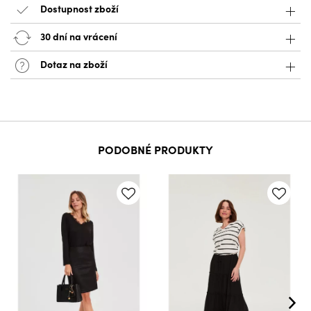
Dostupnost zboží
30 dní na vrácení
Dotaz na zboží
PODOBNÉ PRODUKTY