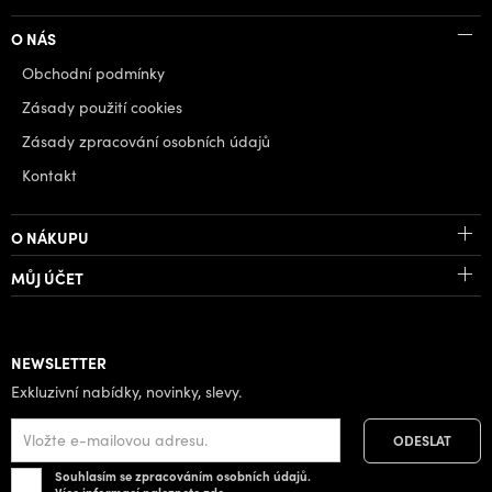
O NÁS
Obchodní podmínky
Zásady použití cookies
Zásady zpracování osobních údajů
Kontakt
O NÁKUPU
MŮJ ÚČET
NEWSLETTER
Exkluzivní nabídky, novinky, slevy.
Souhlasím se zpracováním osobních údajů.