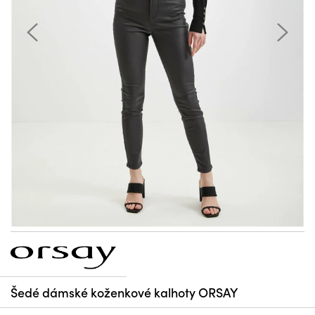
Šedé dámské koženkové kalhoty ORSAY