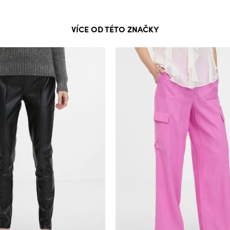
VÍCE OD TÉTO ZNAČKY