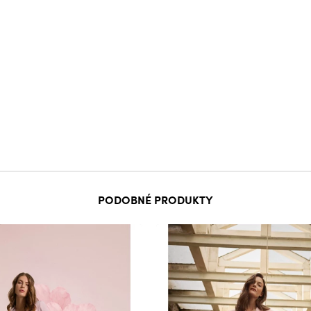
PODOBNÉ PRODUKTY