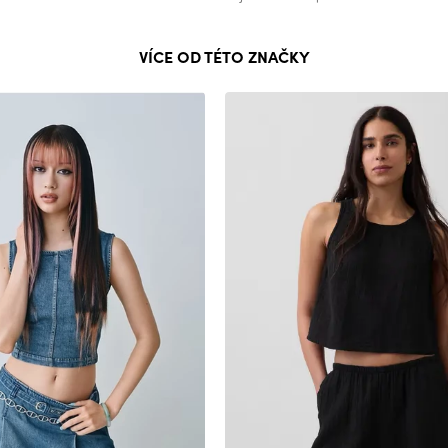
VÍCE OD TÉTO ZNAČKY