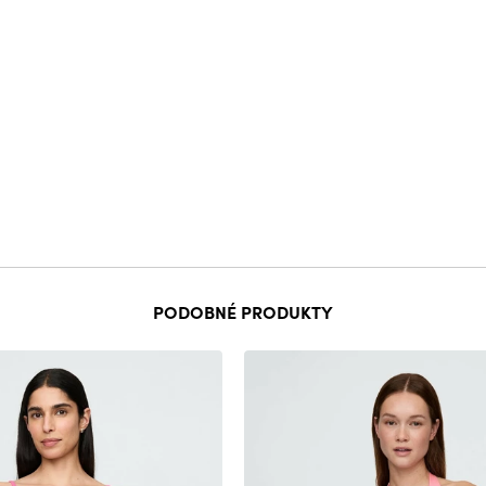
PODOBNÉ PRODUKTY