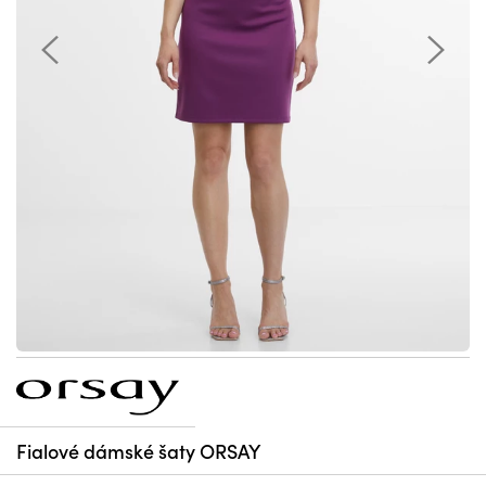
Fialové dámské šaty ORSAY