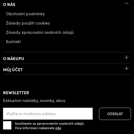
O NÁS
Obchodní podmínky
Zásady použití cookies
Zásady zpracování osobních údajů
Kontakt
O NÁKUPU
MŮJ ÚČET
NEWSLETTER
Exkluzivní nabídky, novinky, slevy.
Souhlasím se zpracováním osobních údajů.
Více informací naleznete
zde