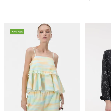
Novinka