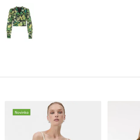
Novinka