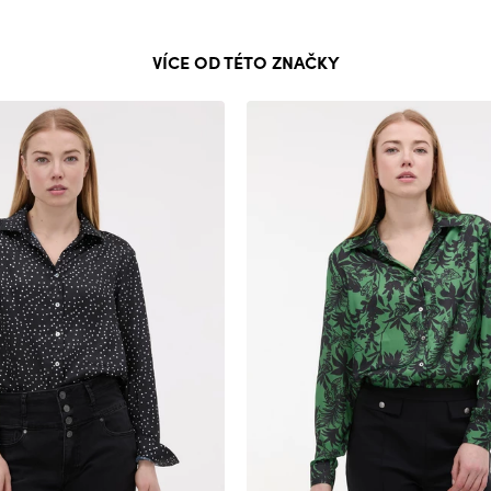
VÍCE OD TÉTO ZNAČKY