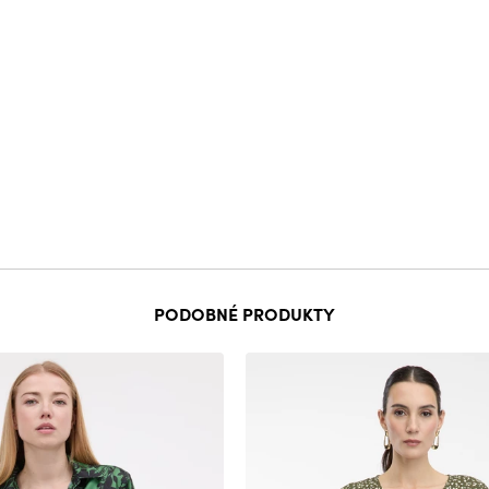
PODOBNÉ PRODUKTY