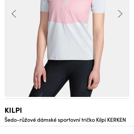
KILPI
Šedo-růžové dámské sportovní tričko Kilpi KERKEN