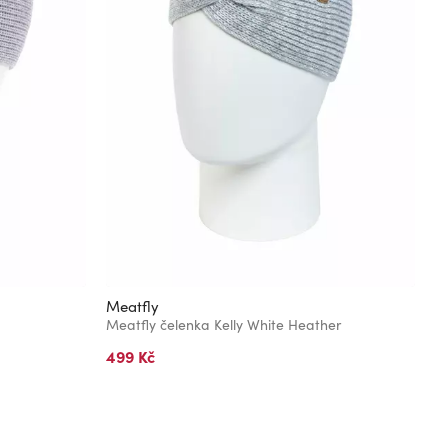
Meatfly
Meatfly čelenka Kelly White Heather
499 Kč