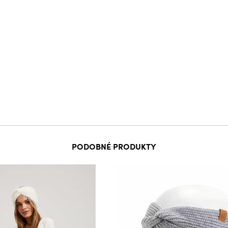
PODOBNÉ PRODUKTY