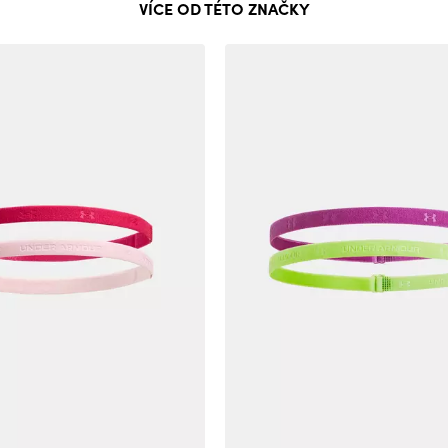
VÍCE OD TÉTO ZNAČKY