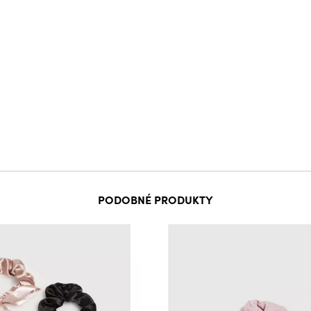
PODOBNÉ PRODUKTY