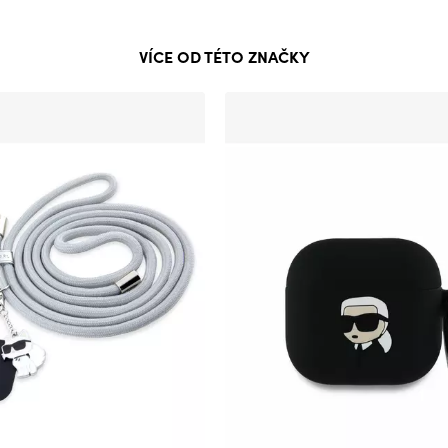
VÍCE OD TÉTO ZNAČKY