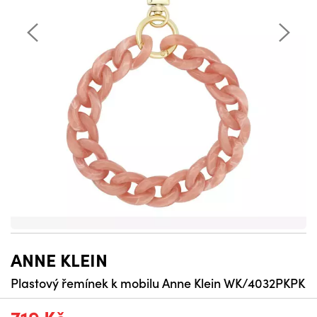
ANNE KLEIN
Plastový řemínek k mobilu Anne Klein WK/4032PKPK