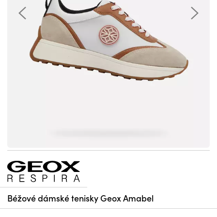
Béžové dámské tenisky Geox Amabel