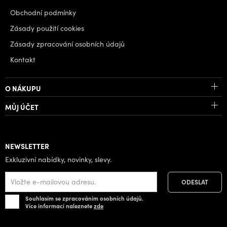
Obchodní podmínky
Zásady použití cookies
Zásady zpracování osobních údajů
Kontakt
O NÁKUPU
MŮJ ÚČET
NEWSLETTER
Exkluzivní nabídky, novinky, slevy.
Souhlasím se zpracováním osobních údajů.
Více informací naleznete
zde