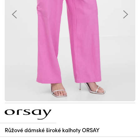
Růžové dámské široké kalhoty ORSAY