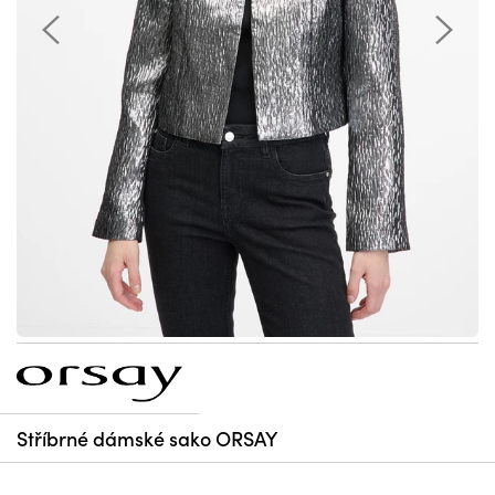
Stříbrné dámské sako ORSAY