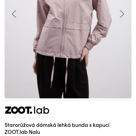
Starorůžová dámská lehká bunda s kapucí
ZOOT.lab Nalu