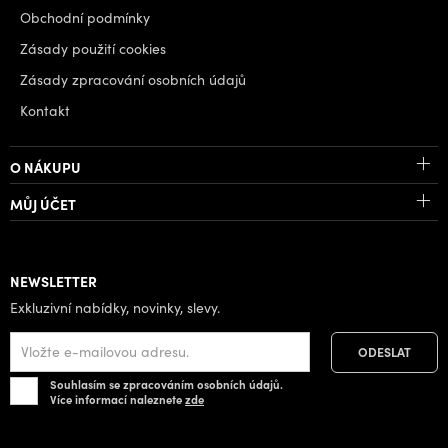
Obchodní podmínky
Zásady použití cookies
Zásady zpracování osobních údajů
Kontakt
O NÁKUPU
MŮJ ÚČET
NEWSLETTER
Exkluzivní nabídky, novinky, slevy.
Souhlasím se zpracováním osobních údajů.
Více informací naleznete
zde