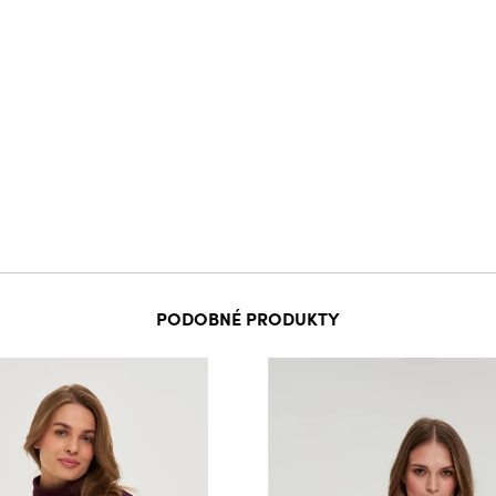
PODOBNÉ PRODUKTY