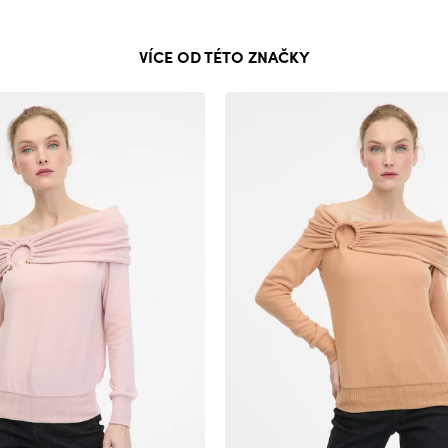
VÍCE OD TÉTO ZNAČKY