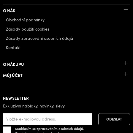
O NÁS
Obchodní podmínky
Zásady použití cookies
Zásady zpracování osobních údajů
Kontakt
O NÁKUPU
MŮJ ÚČET
NEWSLETTER
Exkluzivní nabídky, novinky, slevy.
Souhlasím se zpracováním osobních údajů.