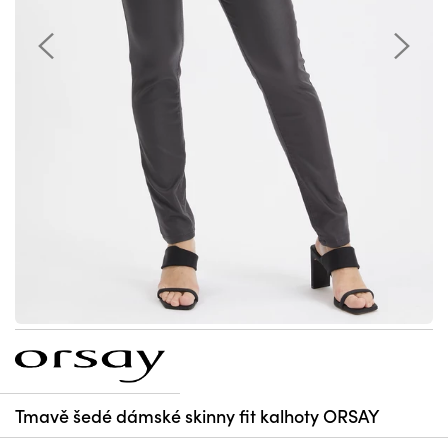
Tmavě šedé dámské skinny fit kalhoty ORSAY