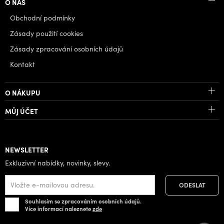
O NÁS
Obchodní podmínky
Zásady použití cookies
Zásady zpracování osobních údajů
Kontakt
O NÁKUPU
MŮJ ÚČET
NEWSLETTER
Exkluzivní nabídky, novinky, slevy.
Souhlasím se zpracováním osobních údajů.
Více informací naleznete
zde