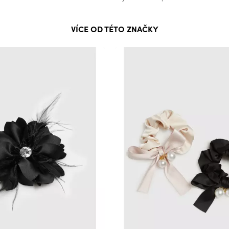
VÍCE OD TÉTO ZNAČKY