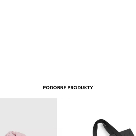
PODOBNÉ PRODUKTY