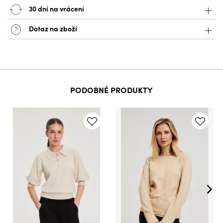
30 dní na vrácení
Dotaz na zboží
PODOBNÉ PRODUKTY