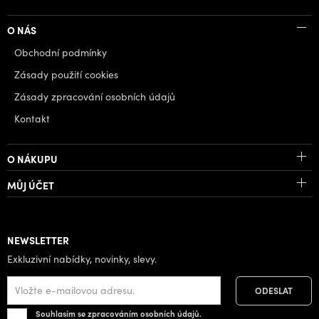
O NÁS
Obchodní podmínky
Zásady použití cookies
Zásady zpracování osobních údajů
Kontakt
O NÁKUPU
MŮJ ÚČET
NEWSLETTER
Exkluzivní nabídky, novinky, slevy.
Souhlasím se zpracováním osobních údajů.