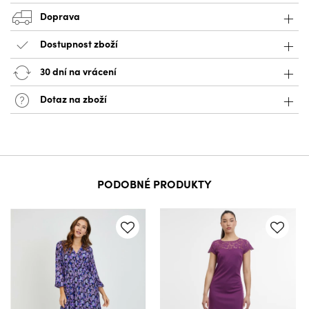
Doprava
Dostupnost zboží
30 dní na vrácení
Dotaz na zboží
PODOBNÉ PRODUKTY