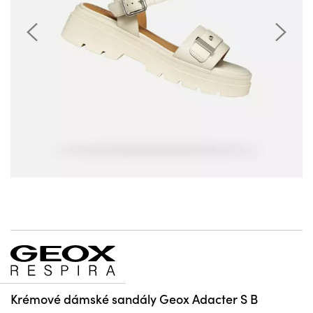
Krémové dámské sandály Geox Adacter S B