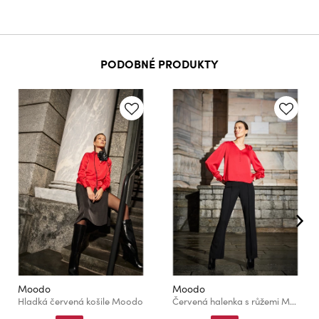
PODOBNÉ PRODUKTY
Moodo
Moodo
Hladká červená košile Moodo
Červená halenka s růžemi Moodo