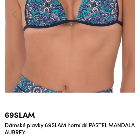
69SLAM
Dámské plavky 69SLAM horní díl PASTEL MANDALA
AUBREY