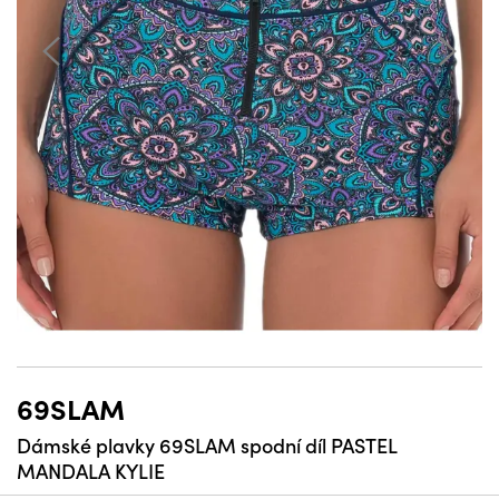
69SLAM
Dámské plavky 69SLAM spodní díl PASTEL
MANDALA KYLIE