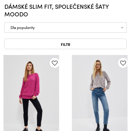
DÁMSKÉ SLIM FIT, SPOLEČENSKÉ ŠATY
MOODO
FILTR