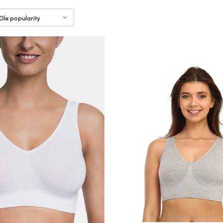
Dle popularity