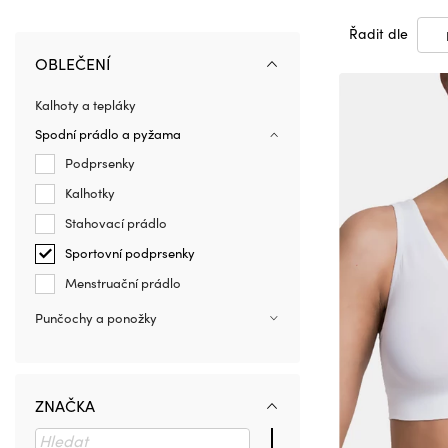
Řadit dle
OBLEČENÍ
Kalhoty a tepláky
Spodní prádlo a pyžama
Podprsenky
Kalhotky
Stahovací prádlo
Sportovní podprsenky
Menstruační prádlo
Punčochy a ponožky
ZNAČKA