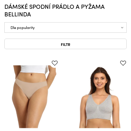
DÁMSKÉ SPODNÍ PRÁDLO A PYŽAMA
BELLINDA
FILTR