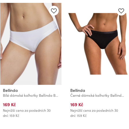
Bellinda
Bellinda
Bílé dámské kalhotky Bellinda BRAZILIAN MINISLIP
Černé dámské kalhotky Bellinda Cotton Minislip
169 Kč
169 Kč
Nejnižší cena za posledních 30
Nejnižší cena za posledních 30
dní: 159 Kč
dní: 159 Kč