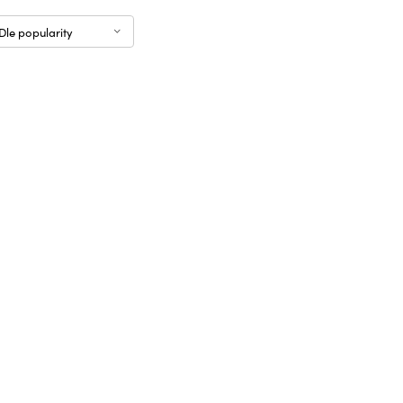
Dle popularity