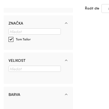
Řadit dle
ZNAČKA
Tom Tailor
VELIKOST
BARVA