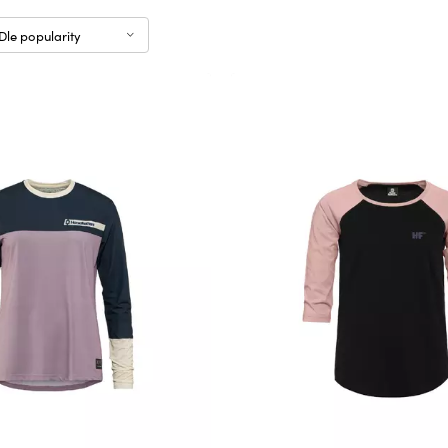
Dle popularity