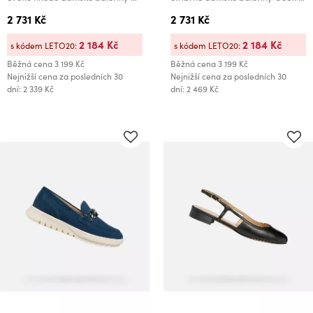
2 731 Kč
2 731 Kč
2 184 Kč
2 184 Kč
s kódem LETO20:
s kódem LETO20:
Běžná cena
3 199 Kč
Běžná cena
3 199 Kč
Nejnižší cena za posledních 30
Nejnižší cena za posledních 30
dní: 2 339 Kč
dní: 2 469 Kč