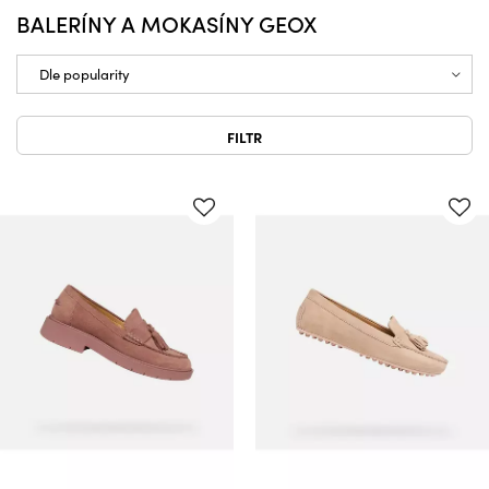
BALERÍNY A MOKASÍNY GEOX
FILTR