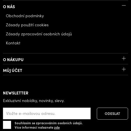
O NÁS
Obchodní podmínky
Zásady použití cookies
Zásady zpracování osobních údajů
Kontakt
O NÁKUPU
MŮJ ÚČET
NEWSLETTER
Exkluzivní nabídky, novinky, slevy.
Souhlasím se zpracováním osobních údajů.
Více informací naleznete
zde