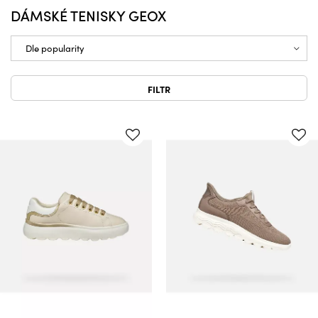
DÁMSKÉ TENISKY GEOX
FILTR