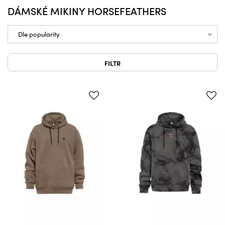
DÁMSKÉ MIKINY HORSEFEATHERS
FILTR