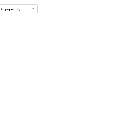
Dle popularity