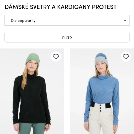
DÁMSKÉ SVETRY A KARDIGANY PROTEST
FILTR