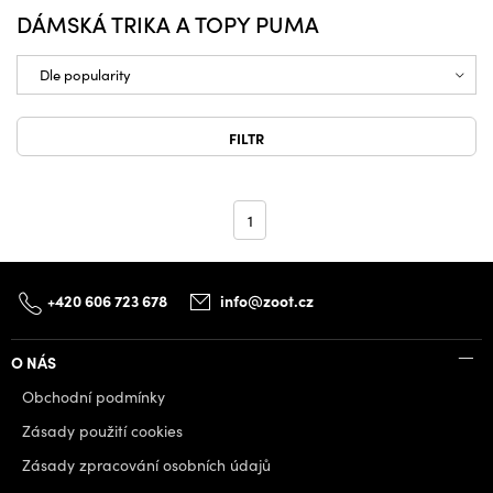
DÁMSKÁ TRIKA A TOPY PUMA
FILTR
1
+420 606 723 678
info@zoot.cz
O NÁS
Obchodní podmínky
Zásady použití cookies
Zásady zpracování osobních údajů