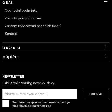
O NÁS
Obchodní podmínky
Zásady použití cookies
Zásady zpracování osobních údajů
Kontakt
O NÁKUPU
MŮJ ÚČET
NEWSLETTER
Exkluzivní nabídky, novinky, slevy.
Souhlasím se zpracováním osobních údajů.
Více informací naleznete
zde